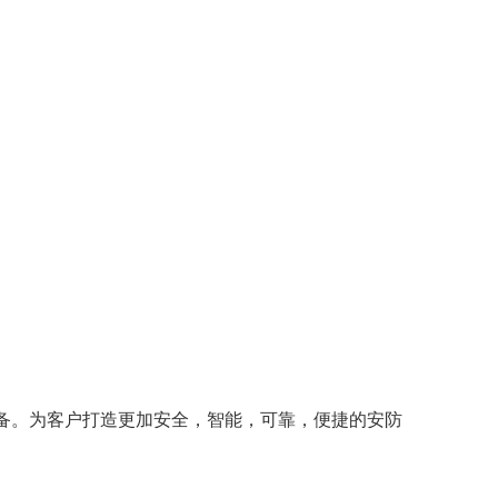
备。为客户打造更加安全，智能，可靠，便捷的安防