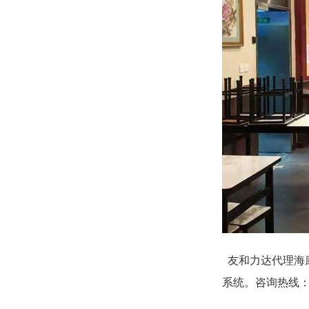
友和力达代理海
系统。咨询热线：010