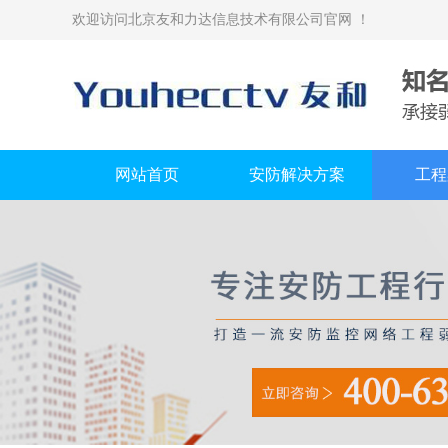
欢迎访问北京友和力达信息技术有限公司官网 ！
网站首页
安防解决方案
工程