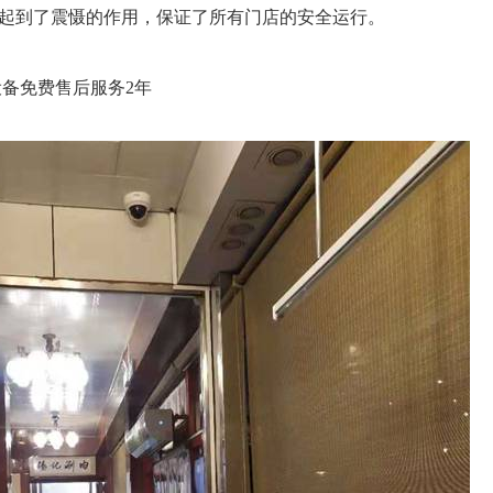
子起到了震慑的作用，保证了所有门店的安全运行。
备免费售后服务2年