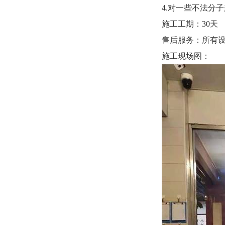
4.对一些不法分
施工工期：30天
售后服务：所有设
施工现场图：