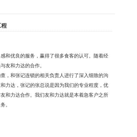
工程
感和优良的服务，赢得了很多食客的认可。随着经
锁与友和力达的合作。
勘查，和张记连锁的相关负责人进行了深入细致的沟
友和力达，张记的张总说是因为我们的专业程度，优
与友和力达合作。我们友和力达就是本着急客户之所
服务。