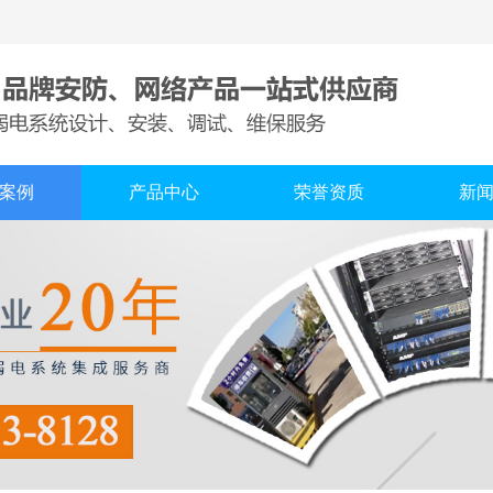
案例
产品中心
荣誉资质
新