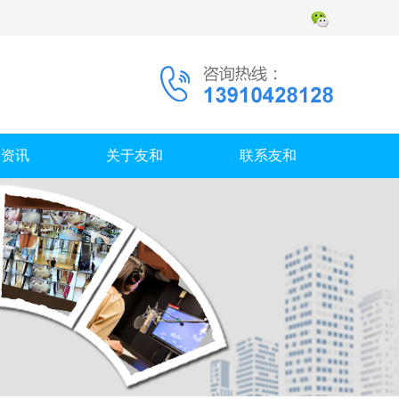
闻资讯
关于友和
联系友和