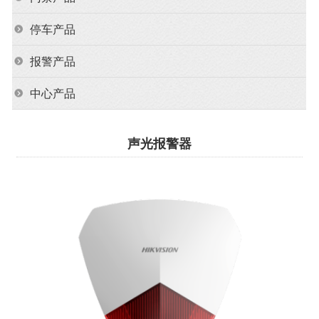
停车产品
报警产品
中心产品
声光报警器