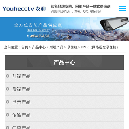
当前位置：
首页
>
产品中心
>
后端产品
>
录像机
>
NVR（网络硬盘录像机）
产品中心
前端产品
后端产品
显示产品
传输产品
门禁产品