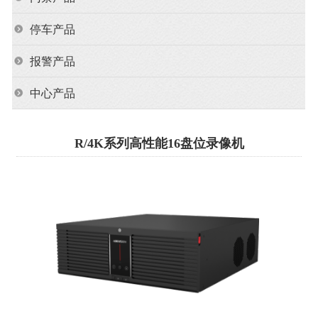
停车产品
报警产品
中心产品
R/4K系列高性能16盘位录像机