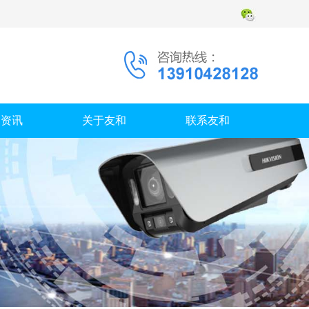
闻资讯
关于友和
联系友和