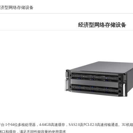
经济型网络存储设备
经济型网络存储设备
台:1个64位多核处理器，4-64GB高速缓存，SAS2.0及PCI-E2.0高速传输通道。
网口和缓存，满足不同性能容量的使用需求