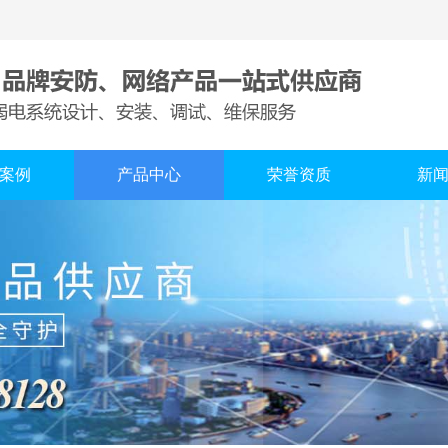
案例
产品中心
荣誉资质
新