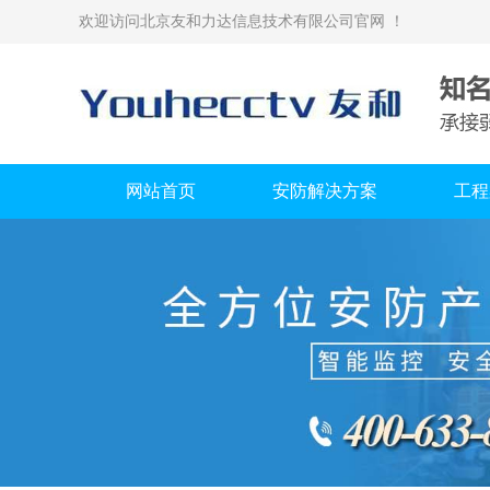
欢迎访问北京友和力达信息技术有限公司官网 ！
网站首页
安防解决方案
工程