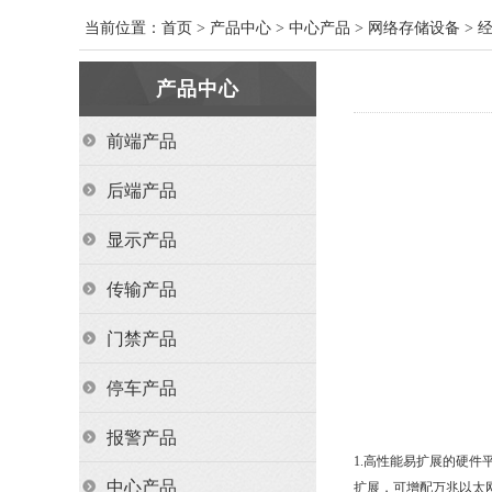
当前位置：
首页
>
产品中心
>
中心产品
>
网络存储设备
>
产品中心
前端产品
后端产品
显示产品
传输产品
门禁产品
停车产品
报警产品
1.高性能易扩展的硬件平
中心产品
扩展，可增配万兆以太